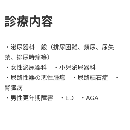
診療内容
・泌尿器科一般（排尿困難、頻尿、尿失
禁、排尿時痛等）
・女性泌尿器科 ・小児泌尿器科
・尿路性器の悪性腫瘍 ・尿路結石症 ・
腎臓病
・男性更年期障害 ・ED ・AGA