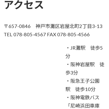
アクセス
〒657-0846 神戸市灘区岩屋北町2丁目3-13
TEL 078-805-4567 FAX 078-805-4566
・JR灘駅 徒歩5
分
・阪神岩屋駅 徒
歩3分
・阪急王子公園
駅 徒歩10分
・阪神電鉄バス
「尼崎浜田車庫